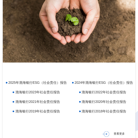
2025年渤海银行ESG（社会责任）报告
2024年渤海银行ESG（社会责任）报告
渤海银行2023年社会责任报告
渤海银行2022年社会责任报告
渤海银行2021年社会责任报告
渤海银行2020年社会责任报告
渤海银行2019年社会责任报告
渤海银行2018年社会责任报告
查看更多