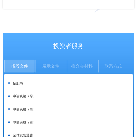
投资者服务
招股文件
展示文件
推介会材料
联系方式
招股书
申请表格（绿）
申请表格（白）
申请表格（黄）
全球发售通告