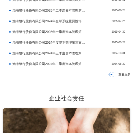
渤海银行股份有限公司2025年二季度资本管理第三支柱信息披露报告
2025-08-28
渤海银行股份有限公司2024年全球系统重要性评估指标表
2025-07-25
渤海银行股份有限公司2025年一季度资本管理第三支柱信息披露报告
2025-04-30
渤海银行股份有限公司2024年度资本管理第三支柱信息披露报告
2025-03-28
渤海银行股份有限公司2024年三季度资本管理第三支柱信息披露报告
2024-10-31
渤海银行股份有限公司2024年二季度资本管理第三支柱信息披露报告
2024-08-30
查看更多
企业社会责任