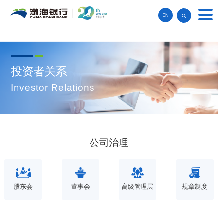
EN
投资者关系
Investor Relations
公司治理
股东会
董事会
高级管理层
规章制度