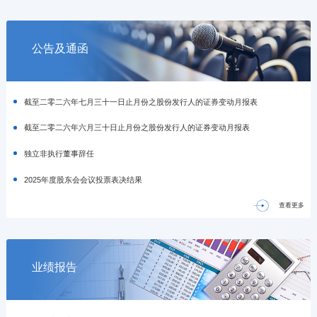
公告及通函
截至二零二六年七月三十一日止月份之股份发行人的证券变动月报表
截至二零二六年六月三十日止月份之股份发行人的证券变动月报表
独立非执行董事辞任
2025年度股东会会议投票表决结果
查看更多
业绩报告