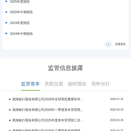
2025年度报告
2025年中期报告
2024年度报告
2024年中期报告
查看更多
监管信息披露
监管资本
关联交易
临时报告
境外分行
渤海银行股份有限公司2025年全球系统重要性评估指标表
2026-07-31
渤海银行股份有限公司2026年一季度资本管理第三支柱信息披露报告
2026-04-29
渤海银行股份有限公司2025年度资本管理第三支柱信息披露报告
2026-03-26
渤海银行股份有限公司2025年三季度资本管理第三支柱信息披露报告
2025-10-31