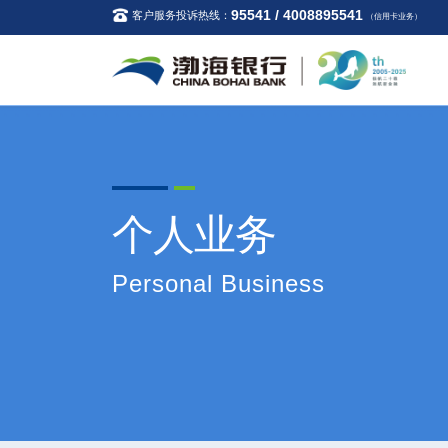
95541 / 4008895541
客户服务投诉热线：
（信用卡业务）
个人业务
Personal Business