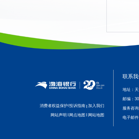
联系我
地址：天
邮编：
3
消费者权益保护/投诉指南
加入我们
|
服务咨询
|
|
网站声明
网点地图
网站地图
电子邮件