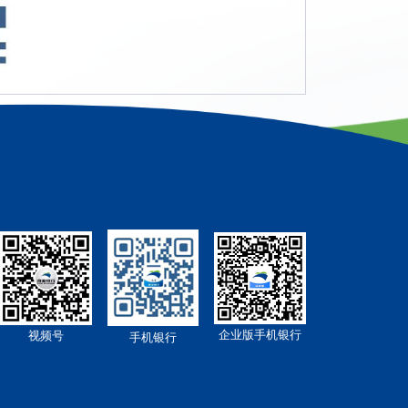
企业版手机银行
视频号
手机银行