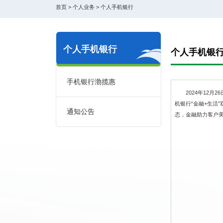
首页
>
个人业务
>
个人手机银行
个人手机银行
个人手机银
手机银行渤揽惠
2024年12月2
机银行“金融+生活
通知公告
态，金融助力客户