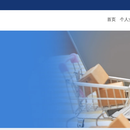
首页
个人