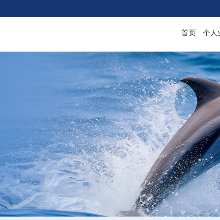
首页
个人