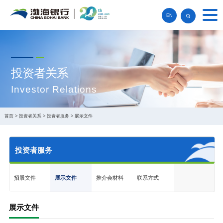
EN
投资者关系
Investor Relations
首页
>
投资者关系
>
投资者服务
>
展示文件
投资者服务
招股文件
展示文件
推介会材料
联系方式
展示文件