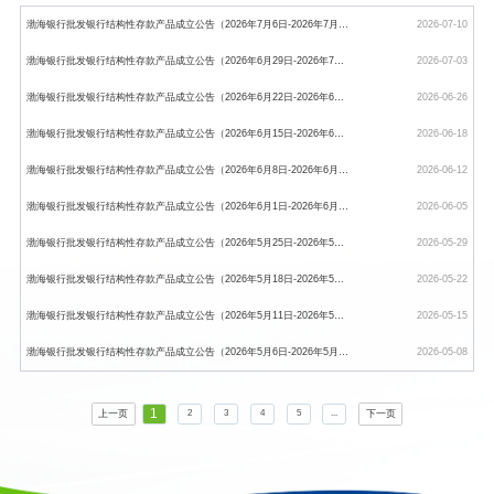
渤海银行批发银行结构性存款产品成立公告（2026年7月6日-2026年7月10日）
2026-07-10
渤海银行批发银行结构性存款产品成立公告（2026年6月29日-2026年7月3日）
2026-07-03
渤海银行批发银行结构性存款产品成立公告（2026年6月22日-2026年6月26日）
2026-06-26
渤海银行批发银行结构性存款产品成立公告（2026年6月15日-2026年6月18日）
2026-06-18
渤海银行批发银行结构性存款产品成立公告（2026年6月8日-2026年6月12日）
2026-06-12
渤海银行批发银行结构性存款产品成立公告（2026年6月1日-2026年6月5日）
2026-06-05
渤海银行批发银行结构性存款产品成立公告（2026年5月25日-2026年5月29日）
2026-05-29
渤海银行批发银行结构性存款产品成立公告（2026年5月18日-2026年5月22日）
2026-05-22
渤海银行批发银行结构性存款产品成立公告（2026年5月11日-2026年5月15日）
2026-05-15
渤海银行批发银行结构性存款产品成立公告（2026年5月6日-2026年5月8日）
2026-05-08
1
上一页
下一页
2
3
4
5
...