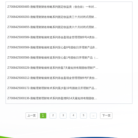
Z7008426000485-渤银理财财收有略系列固定收益类（创合款）一年封闭式理财产品2026年30号-发行公告
Z7008426000293-渤银理财财收有略系列固定收益类三个月封闭式理财产品2026年18号D类份额-净值公告
Z7008425000655-渤银理财财收有略系列固定收益类六个月封闭式理财产品2026年3号F类份额-净值公告
Z7008425000589-渤银理财银储有道系列添金盈现金管理理财8号A类份额-净值公告
Z7008425000569-渤银理财银储有道系列安心盈8号固收日开理财产品B类份额-净值公告
Z7008425000566-渤银理财银储有道系列安心盈1号固收日开理财产品（存款存单策略）B类份额-净值公告
Z7008425000229-渤银理财银储有道系列持盈7天最短持有期固收理财产品1号A类份额-净值公告
Z7008425000212-渤银理财银储有道系列添金盈现金管理理财6号F类份额-净值公告
Z7008425000172-渤银理财理财有术系列晨夕盈19号固收日开理财产品E类份额-净值公告
Z7008425000136-渤银理财理财有术系列持盈增利14天最短持有期固收理财产品6号A类份额-净值公告
1
上一页
下一页
2
3
4
5
...