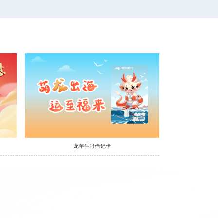
龙年生肖借记卡