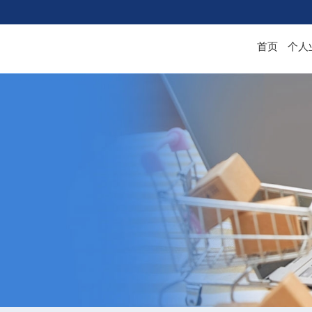
首页
个人