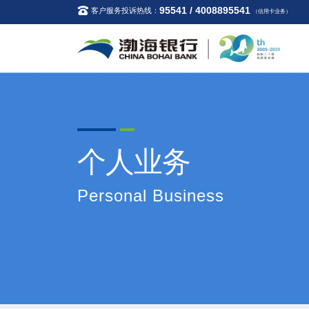
95541 / 4008895541
客户服务投诉热线：
（信用卡业务）
个人业务
Personal Business