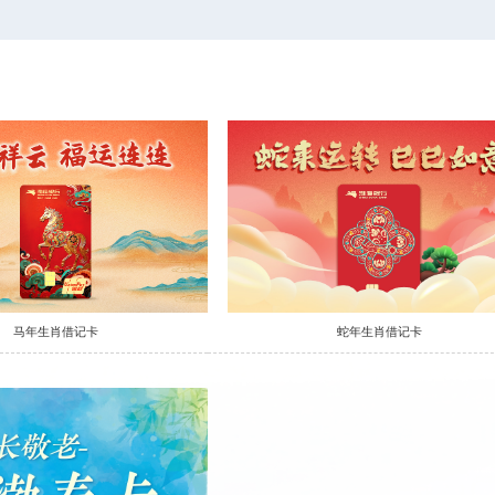
蛇年生肖借记卡
马年生肖借记卡