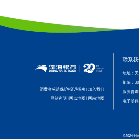
联系我
地址：天
邮编：
3
消费者权益保护/投诉指南
加入我们
|
服务咨询
|
|
网站声明
网点地图
网站地图
电子邮件
©2024