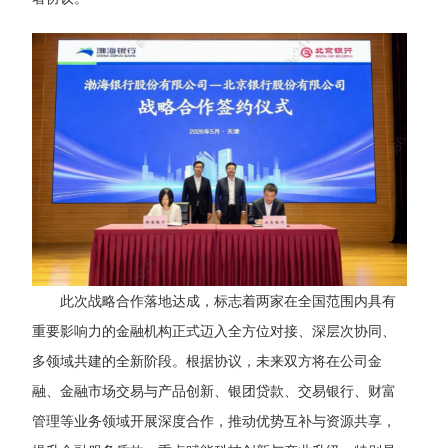
此次战略合作落地达成，标志着两家在全国范围内具有
重要影响力的金融机构正式迈入全方位对接、深层次协同、
多领域共建的全新阶段。根据协议，未来双方将在公司金
融、金融市场交易与产品创新、银团贷款、交易银行、财富
管理等业务领域开展深度合作，推动优势互补与资源共享，