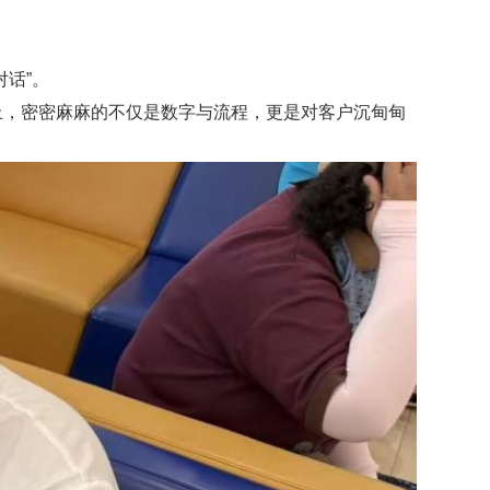
对话”。
上，密密麻麻的不仅是数字与流程，更是对客户沉甸甸