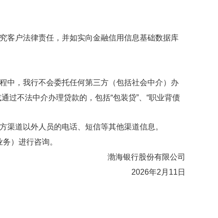
究客户法律责任，并如实向金融信用信息基础数据库
程中，我行不会委托任何第三方（包括社会中介）办
或通过不法中介办理贷款的，包括
“包装贷”、“职业背债
方渠道以外人员的电话、短信等其他渠道信息。
用卡业务）进行咨询。
渤海银行股份有限公司
2026年2月11
日