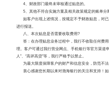
4、财政部门最终未审核通过贴息的。
5、其他不符合实施方案及相关政策规定的账单分
如客户出现上述情况，按规定不予财政贴息，对已
进行报送。
八、本次贴息是否需要收取费用
?
答：在办理贴息业务过程中，我行不收取任何费用
理。客户可通过我行营业网点、手机银行等官方渠道
人”、“高评高贷”等，我行严格予以禁止。
为最大限度保障客户的财产和信息安全，防范不法
衷心感谢您长期以来对渤海银行的关注和支持！如