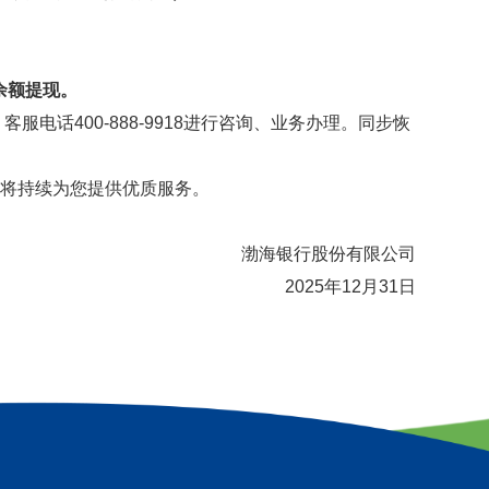
余额提现。
、客服电话
400-888-9918
进行咨询、业务办理。同步恢
行将持续为您提供优质服务。
渤海银行股份有限公司
2025年12月31日