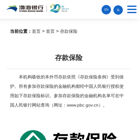
EN
>
>
当前位置：
首页
首页
存款保险
存款保险
本机构吸收的本外币存款依照《存款保险条例》受到保
护。所有参加存款保险的金融机构都经中国人民银行授权使
用如下存款保险标识。参加存款保险的金融机构名单可在中
国人民银行网站查询（网址：www.pbc.gov.cn）。