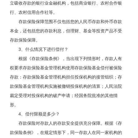
立吸收存款的银行业金融机构，包括商业银行、农村合作银
行、农村信用合作社等。
存款保险保障范围不仅包括您的人民币存款和外币存款
本金，还包括您的存款利息，但理财、基金等投资产品不受
存款保险保障。
3
、什么情况下进行偿付？
根据《存款保险条例》，当出现下列情形时，存款人有
权要求存款保险基金管理机构使用存款保险基金偿付被保险
存款：存款保险基金管理机构担任投保机构的接管组织；存
款保险基金管理机构实施被撤销投保机构的清算；人民法院
裁定受理对投保机构的破产申请；经国务院批准的其他情
形。
4
、偿付限额是多少？
存款保险对存款人的存款安全提供充分保障。根据《存
款保险条例》，在规定情形下，
同一存款人在同一家机构的